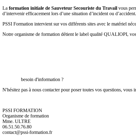
La
formation initiale de Sauveteur Secouriste du Travail
vous perme
d’intervenir efficacement lors d’une situation d’incident ou d’accident
PSSI Formation intervient sur vos différents sites avec le matériel néce
Notre organisme de formation détient le label qualité QUALIOPI, vo
besoin d'information ?
N'hésitez pas à nous contacter pour poser toutes vos questions, vous i
PSSI FORMATION
Organisme de formation
Mme. ULTRE
06.51.50.76.80
contact@pssi-formation.fr