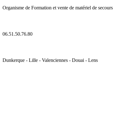
Organisme de Formation et vente de matériel de secours
06.51.50.76.80
Dunkerque - Lille - Valenciennes - Douai - Lens