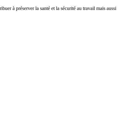
buer à préserver la santé et la sécurité au travail mais aussi