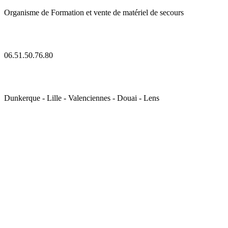
Organisme de Formation et vente de matériel de secours
06.51.50.76.80
Dunkerque - Lille - Valenciennes - Douai - Lens