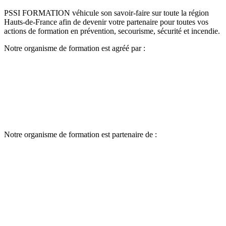
PSSI FORMATION véhicule son savoir-faire sur toute la région
Hauts-de-France afin de devenir votre partenaire pour toutes vos
actions de formation en prévention, secourisme, sécurité et incendie.
Notre organisme de formation est agréé par :
Notre organisme de formation est partenaire de :