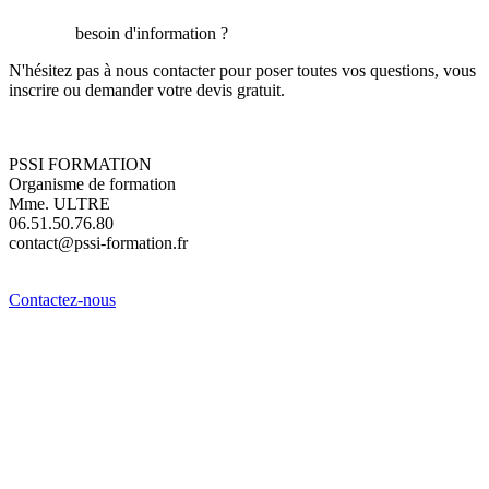
besoin d'information ?
N'hésitez pas à nous contacter pour poser toutes vos questions, vous
inscrire ou demander votre devis gratuit.
PSSI FORMATION
Organisme de formation
Mme. ULTRE
06.51.50.76.80
contact@pssi-formation.fr
Contactez-nous