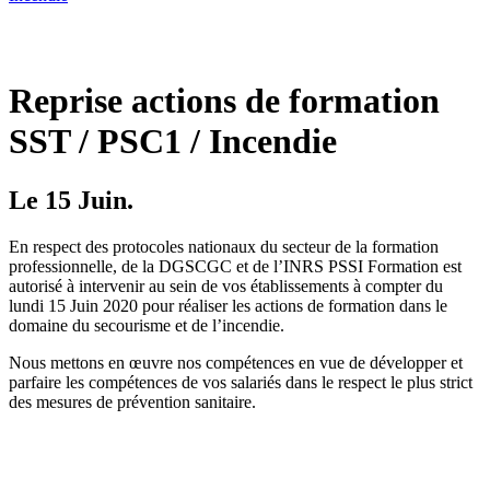
Reprise actions de formation
SST / PSC1 / Incendie
Le 15 Juin.
En respect des protocoles nationaux du secteur de la formation
professionnelle, de la DGSCGC et de l’INRS PSSI Formation est
autorisé à intervenir au sein de vos établissements à compter du
lundi 15 Juin 2020 pour réaliser les actions de formation dans le
domaine du secourisme et de l’incendie.
Nous mettons en œuvre nos compétences en vue de développer et
parfaire les compétences de vos salariés dans le respect le plus strict
des mesures de prévention sanitaire.