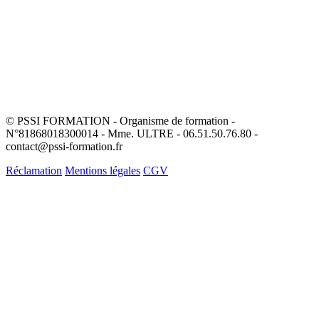
© PSSI FORMATION - Organisme de formation -
N°81868018300014 - Mme. ULTRE - 06.51.50.76.80 -
contact@pssi-formation.fr
Réclamation
Mentions légales
CGV