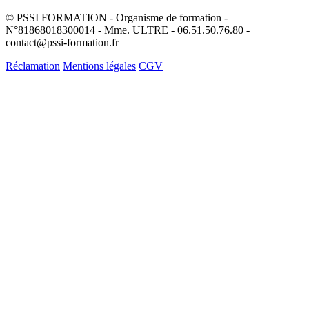
© PSSI FORMATION - Organisme de formation -
N°81868018300014 - Mme. ULTRE - 06.51.50.76.80 -
contact@pssi-formation.fr
Réclamation
Mentions légales
CGV