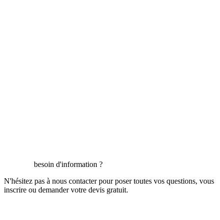
besoin d'information ?
N'hésitez pas à nous contacter pour poser toutes vos questions, vous
inscrire ou demander votre devis gratuit.