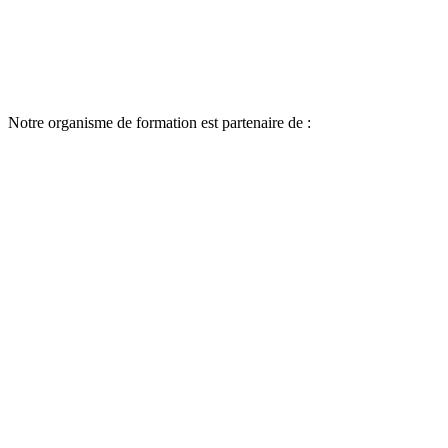
Notre organisme de formation est partenaire de :