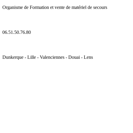
Organisme de Formation et vente de matériel de secours
06.51.50.76.80
Dunkerque - Lille - Valenciennes - Douai - Lens