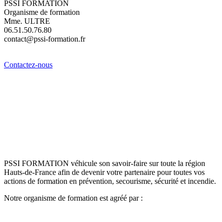
PSSI FORMATION
Organisme de formation
Mme. ULTRE
06.51.50.76.80
contact@pssi-formation.fr
Contactez-nous
PSSI FORMATION véhicule son savoir-faire sur toute la région
Hauts-de-France afin de devenir votre partenaire pour toutes vos
actions de formation en prévention, secourisme, sécurité et incendie.
Notre organisme de formation est agréé par :