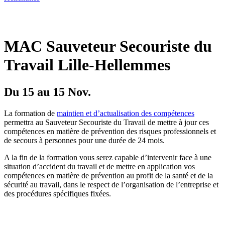
MAC Sauveteur Secouriste du
Travail Lille-Hellemmes
Du 15 au 15 Nov.
La formation de
maintien et d’actualisation des compétences
permettra au Sauveteur Secouriste du Travail de mettre à jour ces
compétences en matière de prévention des risques professionnels et
de secours à personnes pour une durée de 24 mois.
A la fin de la formation vous serez capable d’intervenir face à une
situation d’accident du travail et de mettre en application vos
compétences en matière de prévention au profit de la santé et de la
sécurité au travail, dans le respect de l’organisation de l’entreprise et
des procédures spécifiques fixées.