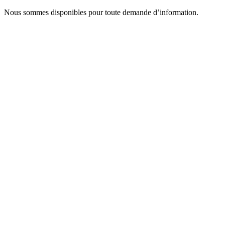
Nous sommes disponibles pour toute demande d’information.