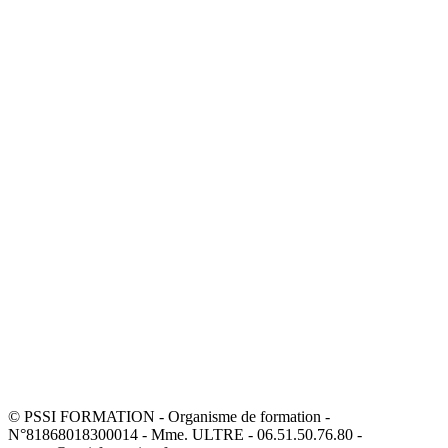
© PSSI FORMATION - Organisme de formation -
N°81868018300014 - Mme. ULTRE - 06.51.50.76.80 -