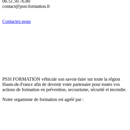
06.51.50.76.80
contact@pssi-formation.fr
Contactez-nous
PSSI FORMATION véhicule son savoir-faire sur toute la région
Hauts-de-France afin de devenir votre partenaire pour toutes vos
actions de formation en prévention, secourisme, sécurité et incendie.
Notre organisme de formation est agréé par :