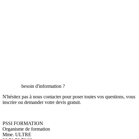
besoin d'information ?
N'hésitez pas à nous contacter pour poser toutes vos questions, vous
inscrire ou demander votre devis gratuit.
PSSI FORMATION
Organisme de formation
Mme. ULTRE