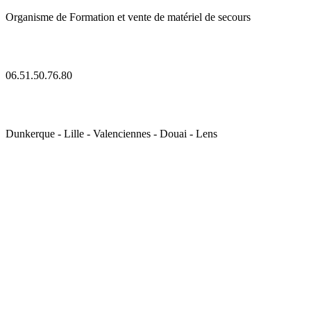
Organisme de Formation et vente de matériel de secours
06.51.50.76.80
Dunkerque - Lille - Valenciennes - Douai - Lens