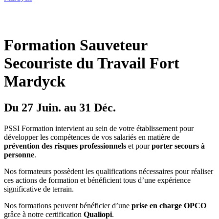
Formation Sauveteur
Secouriste du Travail Fort
Mardyck
Du 27 Juin. au 31 Déc.
PSSI Formation intervient au sein de votre établissement pour
développer les compétences de vos salariés en matière de
prévention des risques professionnels
et pour
porter secours à
personne
.
Nos formateurs possèdent les qualifications nécessaires pour réaliser
ces actions de formation et bénéficient tous d’une expérience
significative de terrain.
Nos formations peuvent bénéficier d’une
prise en charge OPCO
grâce à notre certification
Qualiopi
.