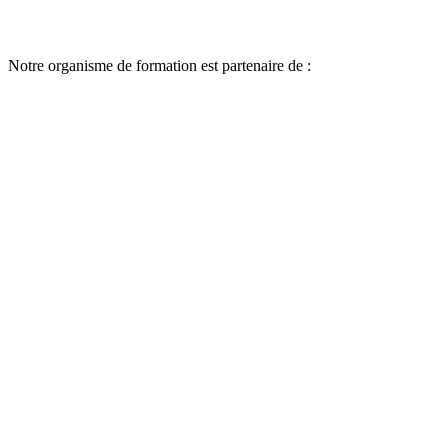
Notre organisme de formation est partenaire de :