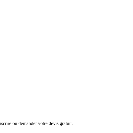
nscrire ou demander votre devis gratuit.