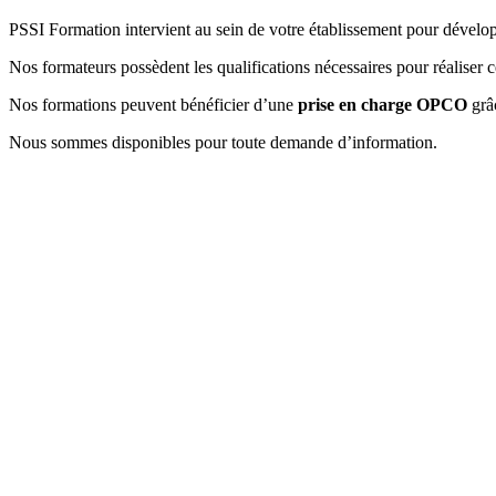
PSSI Formation intervient au sein de votre établissement pour dévelo
Nos formateurs possèdent les qualifications nécessaires pour réaliser c
Nos formations peuvent bénéficier d’une
prise en charge OPCO
grâc
Nous sommes disponibles pour toute demande d’information.