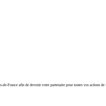
e-France afin de devenir votre partenaire pour toutes vos actions de f