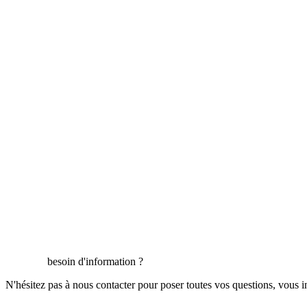
besoin d'information ?
N'hésitez pas à nous contacter pour poser toutes vos questions, vous i