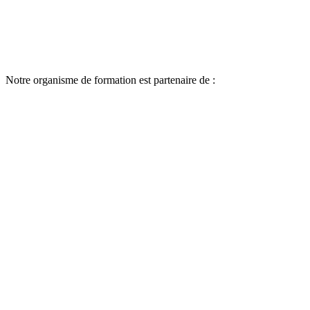
Notre organisme de formation est partenaire de :