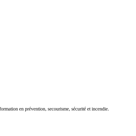
ormation en prévention, secourisme, sécurité et incendie.