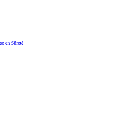
se en Sûreté