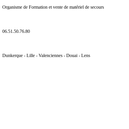
Organisme de Formation et vente de matériel de secours
06.51.50.76.80
Dunkerque - Lille - Valenciennes - Douai - Lens