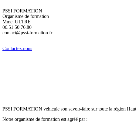
PSSI FORMATION
Organisme de formation
Mme. ULTRE
06.51.50.76.80
contact@pssi-formation.fr
Contactez-nous
PSSI FORMATION véhicule son savoir-faire sur toute la région Hauts-d
Notre organisme de formation est agréé par :