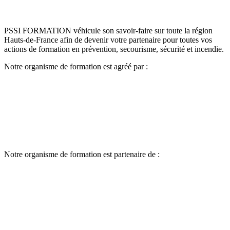
PSSI FORMATION véhicule son savoir-faire sur toute la région
Hauts-de-France afin de devenir votre partenaire pour toutes vos
actions de formation en prévention, secourisme, sécurité et incendie.
Notre organisme de formation est agréé par :
Notre organisme de formation est partenaire de :