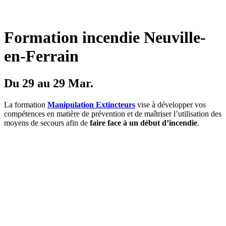
Formation incendie Neuville-
en-Ferrain
Du 29 au 29 Mar.
La formation
Manipulation Extincteurs
vise à développer vos
compétences en matière de prévention et de maîtriser l’utilisation des
moyens de secours afin de
faire face à un début d’incendie
.