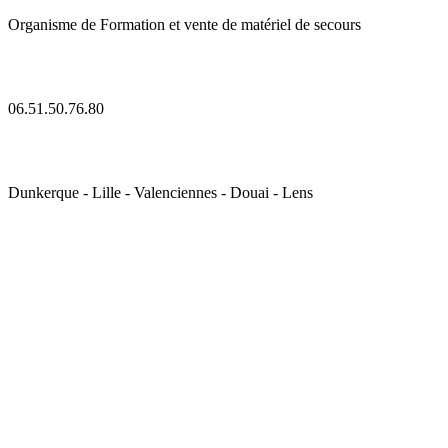
Organisme de Formation et vente de matériel de secours
06.51.50.76.80
Dunkerque - Lille - Valenciennes - Douai - Lens