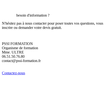
besoin d'information ?
N'hésitez pas à nous contacter pour poser toutes vos questions, vous
inscrire ou demander votre devis gratuit.
PSSI FORMATION
Organisme de formation
Mme. ULTRE
06.51.50.76.80
contact@pssi-formation.fr
Contactez-nous